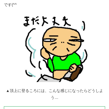
です(^^ゞ
▲頂上に登るころには、こんな感じになったらどうしよ
う…