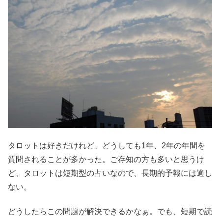
タロットは好きだけれど、どうしても1年、2年の年間を
質問されることが多かった。ご存知の方も多いと思うけ
ど、タロットは短期型の占いなので、長期的予報には適し
ない。
どうしたらこの問題が解決できるかなぁ。でも、短期で読