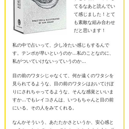
てるなあと読んでい
て感じました！とて
も素敵な組み合わせ
だと思います！
私の中で占いって、少し冷たい感じもするんで
す。テンポが早いというのか…私のことなのに、
私がついていけないっていうのか…
目の前のワタシじゃなくて、何か遠くのワタシを
見られてるような、目の前のワタシはおいてけぼ
りにされちゃってるような、そんな感覚といいま
すか…でもレイコさんは、いつもちゃんと目の前
にいる、その人をみてくれる。
なんかそういう、あたたかさというか、安心感と