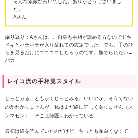
そんな素敵な占いでした。ありがとうございまし
た。
Aさん
振り返り：
Aさんは、ご自身も手相が読める方なのでドキ
ドキとハラハラが入り乱れての鑑定でした。でも、手のひ
らを見るだけにニコニコしちゃうのです。撫でられたい←
バカ
レイコ流の手相見スタイル
じっとみる、ともかくじっとみる。いいのか、そうでない
のかわかりませんが、私はまだ線に詳しくありません（ス
ンマセン）。そこは師匠もわかっている。
最初は線を読んでいたのだけど、ちっとも面白くなくて、