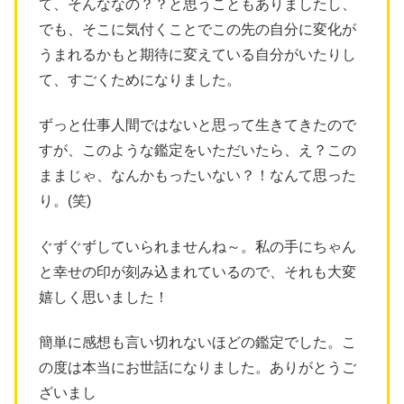
て、そんななの？？と思うこともありましたし、
でも、そこに気付くことでこの先の自分に変化が
うまれるかもと期待に変えている自分がいたりし
て、すごくためになりました。
ずっと仕事人間ではないと思って生きてきたので
すが、このような鑑定をいただいたら、え？この
ままじゃ、なんかもったいない？！なんて思った
り。(笑)
ぐずぐずしていられませんね～。私の手にちゃん
と幸せの印が刻み込まれているので、それも大変
嬉しく思いました！
簡単に感想も言い切れないほどの鑑定でした。こ
の度は本当にお世話になりました。ありがとうご
ざいまし