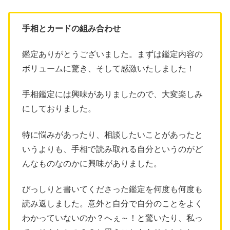
手相とカードの組み合わせ
鑑定ありがとうございました。まずは鑑定内容の
ボリュームに驚き、そして感激いたしました！
手相鑑定には興味がありましたので、大変楽しみ
にしておりました。
特に悩みがあったり、相談したいことがあったと
いうよりも、手相で読み取れる自分というのがど
んなものなのかに興味がありました。
びっしりと書いてくださった鑑定を何度も何度も
読み返しました。意外と自分で自分のことをよく
わかっていないのか？へぇ～！と驚いたり、私っ