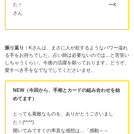
た！ 〜K
さん
振り返り：
Kさんは、まさに人が欲するようなパワー溢れ
る手をお持ちでした。占い師は必要ないのでは…と苦笑い
しちゃうくらい。今後の活躍を願っております。どうぞ、
愛すべき手をなでなでしてくださいませ。
NEW（今回から、手相とカードの組み合わせを始
めてます）
とっても素敵なものを、ありがとうございまし
た！(*^^*)
開いてみてすぐの率直な感想は…「感動～～