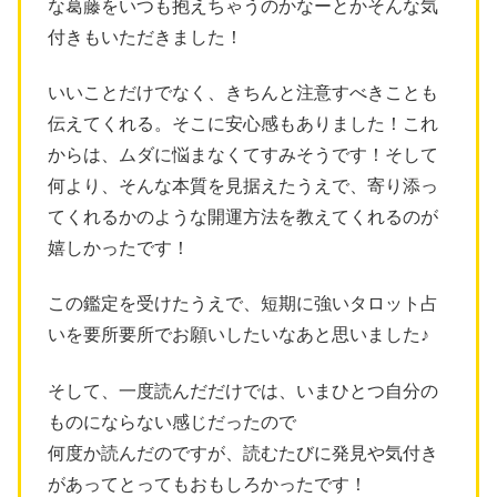
な葛藤をいつも抱えちゃうのかなーとかそんな気
付きもいただきました！
いいことだけでなく、きちんと注意すべきことも
伝えてくれる。そこに安心感もありました！これ
からは、ムダに悩まなくてすみそうです！そして
何より、そんな本質を見据えたうえで、寄り添っ
てくれるかのような開運方法を教えてくれるのが
嬉しかったです！
この鑑定を受けたうえで、短期に強いタロット占
いを要所要所でお願いしたいなあと思いました♪
そして、一度読んだだけでは、いまひとつ自分の
ものにならない感じだったので
何度か読んだのですが、読むたびに発見や気付き
があってとってもおもしろかったです！