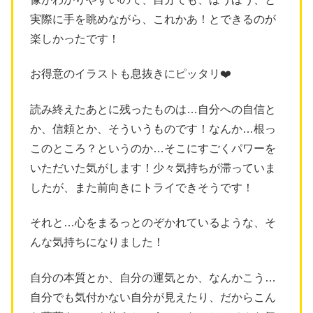
実際に手を眺めながら、これかあ！とできるのが
楽しかったです！
お得意のイラストも息抜きにピッタリ❤️
読み終えたあとに残ったものは…自分への自信と
か、信頼とか、そういうものです！なんか…根っ
このところ？というのか…そこにすごくパワーを
いただいた気がします！少々気持ちが滞っていま
したが、また前向きにトライできそうです！
それと…心をまるっとのぞかれているような、そ
んな気持ちになりました！
自分の本質とか、自分の運気とか、なんかこう…
自分でも気付かない自分が見えたり、だからこん