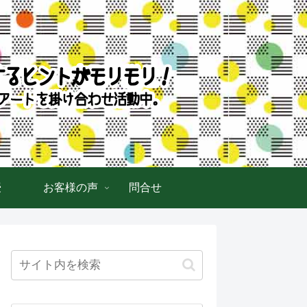
授
お客様の声
問合せ