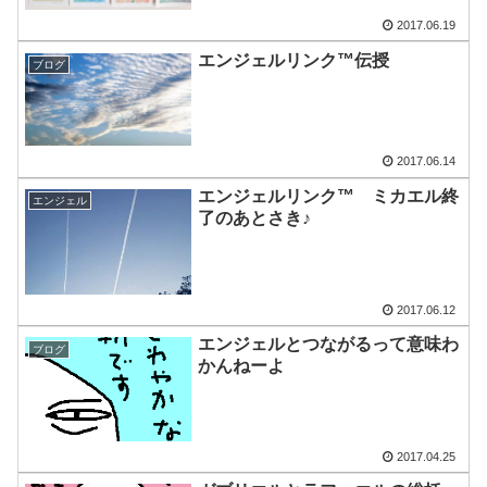
2017.06.19
エンジェルリンク™伝授
ブログ
2017.06.14
エンジェルリンク™ ミカエル終
エンジェル
了のあとさき♪
2017.06.12
エンジェルとつながるって意味わ
ブログ
かんねーよ
2017.04.25