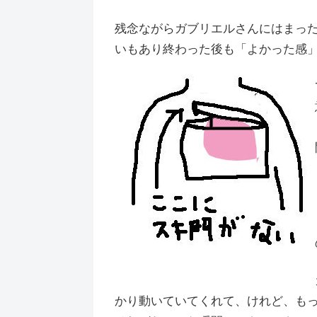
残念ながらガブリエルさんにはまっ
いもあり終わった後も「よかった感
かり動いていてくれて、けれど、も