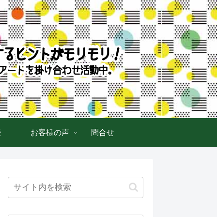
授
お客様の声
問合せ