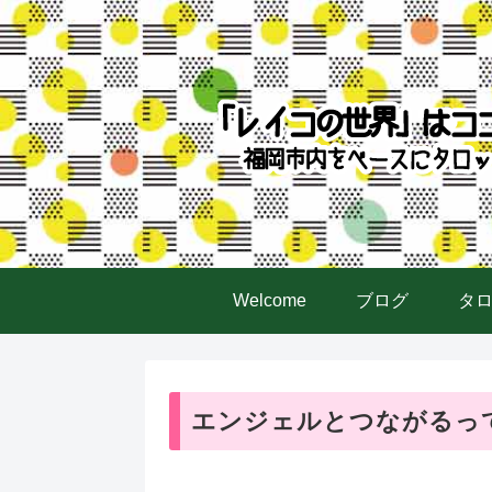
Welcome
ブログ
タ
エンジェルとつながるっ