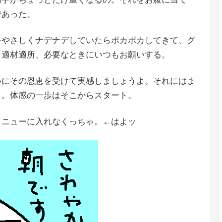
であった。
をやさしくナデナデしていたらポカポカしてきて、グ
。適材適所、必要なときにいつもお願いする。
いにその恩恵を受けて実感しましょうよ。それにはま
と。体感の一歩はそこからスタート。
メニューに入れなくっちゃ。←はよッ