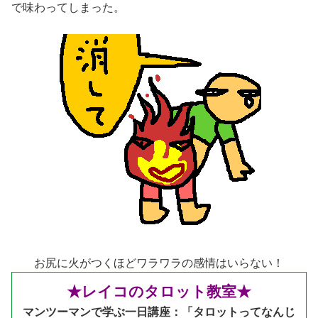
で味わってしまった。
お尻に火がつくほどワラワラの感情はいらない！
★レイコのタロット教室★
マンツーマンで学ぶ一日講座：「タロットってなんじ