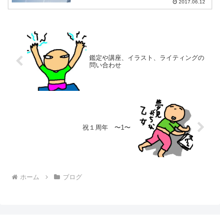
2017.06.12
鑑定や講座、イラスト、ライティングの
問い合わせ
祝１周年 〜1〜
ホーム
ブログ