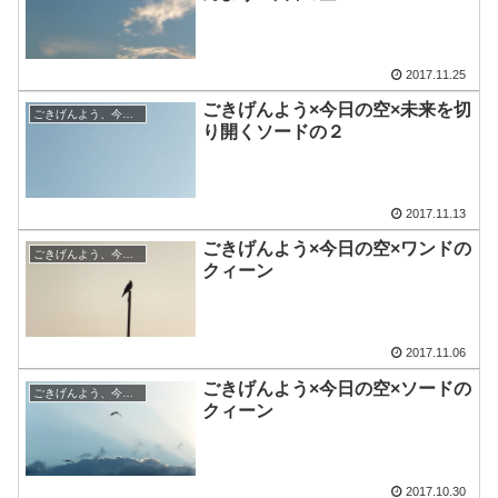
2017.11.25
ごきげんよう×今日の空×未来を切
ごきげんよう、今日の空
り開くソードの２
2017.11.13
ごきげんよう×今日の空×ワンドの
ごきげんよう、今日の空
クィーン
2017.11.06
ごきげんよう×今日の空×ソードの
ごきげんよう、今日の空
クィーン
2017.10.30