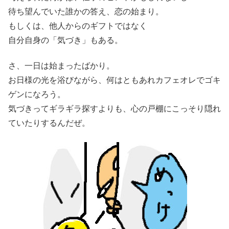
待ち望んでいた誰かの答え、恋の始まり。
もしくは、他人からのギフトではなく
自分自身の「気づき」もある。
さ、一日は始まったばかり。
お日様の光を浴びながら、何はともあれカフェオレでゴキ
ゲンになろう。
気づきってギラギラ探すよりも、心の戸棚にこっそり隠れ
ていたりするんだぜ。