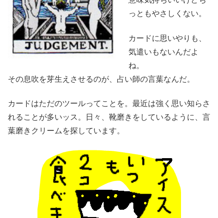
っともやさしくない。
カードに思いやりも、
気遣いもないんだよ
ね。
その息吹を芽生えさせるのが、占い師の言葉なんだ。
カードはただのツールってことを。最近は強く思い知らさ
れることが多いッス。日々、靴磨きをしているように、言
葉磨きクリームを探しています。