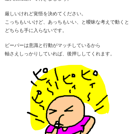
厳しいけれど覚悟を決めてください。
こっちもいいけど、あっちもいい、と曖昧な考えで動くと
どちらも手に入らないです。
ビーバーは意識と行動がマッチしているから
軸さえしっかりしていれば、後押ししてくれます。