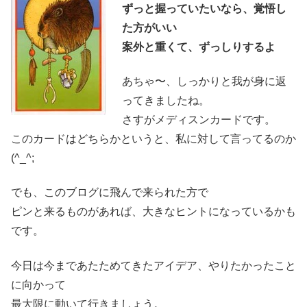
ずっと握っていたいなら、覚悟し
た方がいい
案外と重くて、ずっしりするよ
あちゃ〜、しっかりと我が身に返
ってきましたね。
さすがメディスンカードです。
このカードはどちらかというと、私に対して言ってるのか
(^_^;
でも、このブログに飛んで来られた方で
ピンと来るものがあれば、大きなヒントになっているかも
です。
今日は今まであたためてきたアイデア、やりたかったこと
に向かって
最大限に動いて行きましょう。