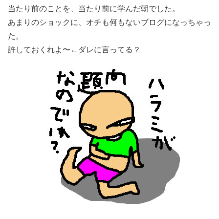
当たり前のことを、当たり前に学んだ朝でした。
あまりのショックに、オチも何もないブログになっちゃっ
た。
許しておくれよ〜←ダレに言ってる？