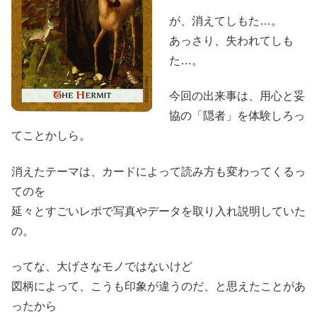
が、消えてしもた…。
あっさり、失われてしも
た…。
今回の出来事は、用心と妥
協の「隠者」を体験しろっ
てことかしら。
消えたテーマは、カードによって読み方も変わってくるっ
てのを
延々とすごいレポで写真やデータを取り入れ説明していた
の。
ってな、大げさなモノではないけど
図柄によって、こうも印象が違うのだ、と思えたことがあ
ったから