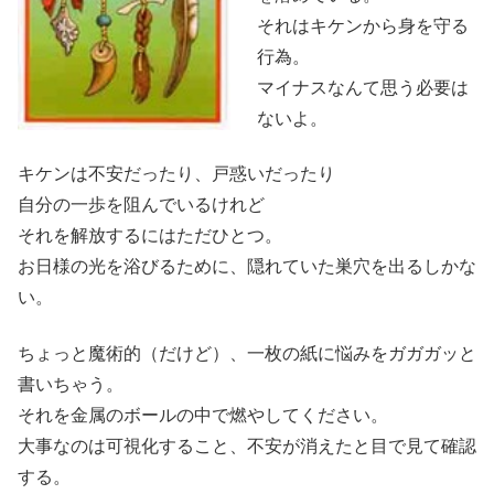
それはキケンから身を守る
行為。
マイナスなんて思う必要は
ないよ。
キケンは不安だったり、戸惑いだったり
自分の一歩を阻んでいるけれど
それを解放するにはただひとつ。
お日様の光を浴びるために、隠れていた巣穴を出るしかな
い。
ちょっと魔術的（だけど）、一枚の紙に悩みをガガガッと
書いちゃう。
それを金属のボールの中で燃やしてください。
大事なのは可視化すること、不安が消えたと目で見て確認
する。