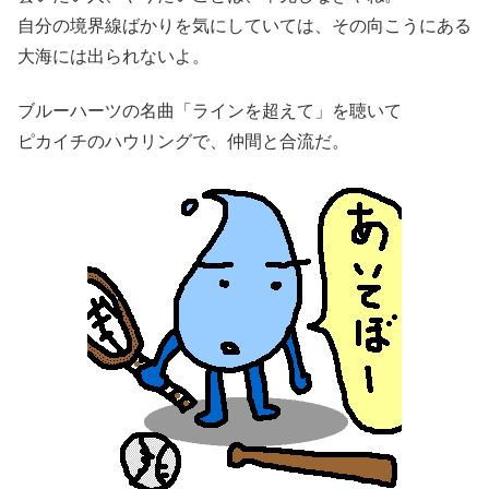
自分の境界線ばかりを気にしていては、その向こうにある
大海には出られないよ。
ブルーハーツの名曲「ラインを超えて」を聴いて
ピカイチのハウリングで、仲間と合流だ。