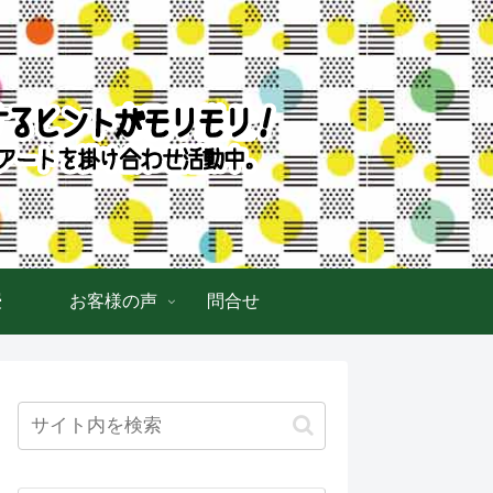
授
お客様の声
問合せ