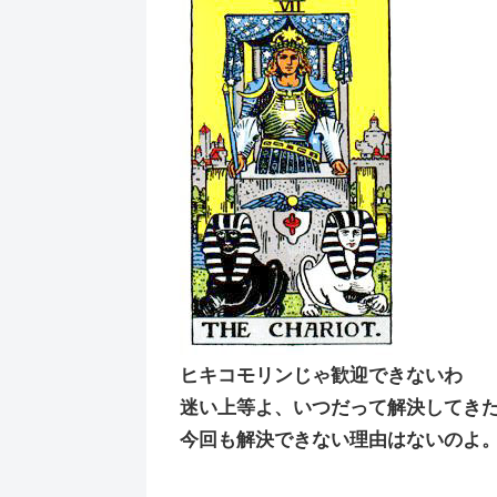
ヒキコモリンじゃ歓迎できないわ
迷い上等よ、いつだって解決してき
今回も解決できない理由はないのよ