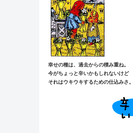
幸せの種は、過去からの積み重ね。
今がちょっと辛いかもしれないけど
それはウキウキするための仕込みさ