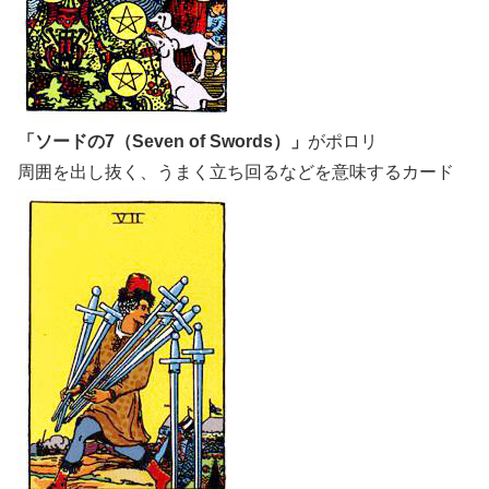
「ソードの7（Seven of Swords）」
がポロリ
周囲を出し抜く、うまく立ち回るなどを意味するカード