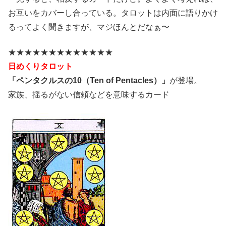
お互いをカバーし合っている。タロットは内面に語りかけ
るってよく聞きますが、マジほんとだなぁ〜
★★★★★★★★★★★★★
日めくりタロット
「ペンタクルスの10（Ten of Pentacles）」
が登場。
家族、揺るがない信頼などを意味するカード