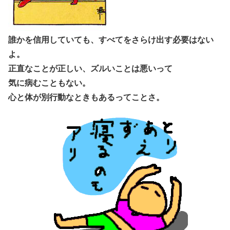
誰かを信用していても、すべてをさらけ出す必要はない
よ。
正直なことが正しい、ズルいことは悪いって
気に病むこともない。
心と体が別行動なときもあるってことさ。