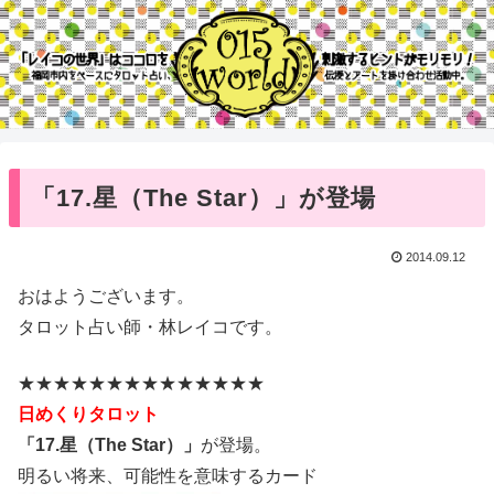
「17.星（The Star）」が登場
2014.09.12
おはようございます。
タロット占い師・林レイコです。
★★★★★★★★★★★★★★
日めくりタロット
「17.星（The Star）」
が登場。
明るい将来、可能性を意味するカード