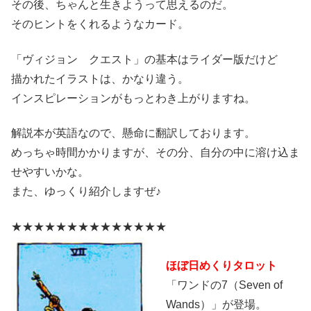
その後、ちゃんと生きようって思えるのだ。
そのヒントをくれるようなカード。
「ヴィジョン クエスト」の基本はライダー版だけど
描かれたイラストは、かなり違う。
インスピレーションがもっとわき上がりますね。
解説本が英語なので、懸命に翻訳しております。
めっちゃ時間かかりますが、その分、自分の中に溶け込ま
せやすいかな。
また、ゆっくり紹介しますぜ♪
★★★★★★★★★★★★★★
ほぼ日めくりタロット
「ワンドの7（Seven of
Wands）」が登場。