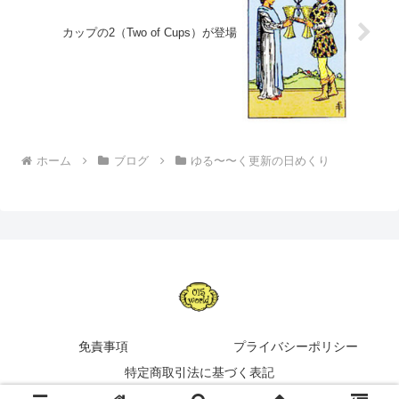
カップの2（Two of Cups）が登場
ホーム
ブログ
ゆる〜〜く更新の日めくり
免責事項
プライバシーポリシー
特定商取引法に基づく表記