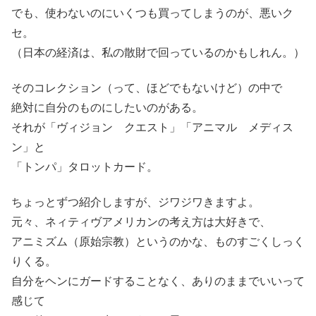
でも、使わないのにいくつも買ってしまうのが、悪いク
セ。
（日本の経済は、私の散財で回っているのかもしれん。）
そのコレクション（って、ほどでもないけど）の中で
絶対に自分のものにしたいのがある。
それが「ヴィジョン クエスト」「アニマル メディス
ン」と
「トンパ」タロットカード。
ちょっとずつ紹介しますが、ジワジワきますよ。
元々、ネィティヴアメリカンの考え方は大好きで、
アニミズム（原始宗教）というのかな、ものすごくしっく
りくる。
自分をヘンにガードすることなく、ありのままでいいって
感じて