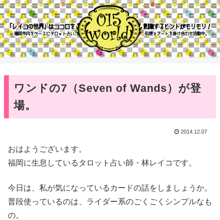
ワンドの7（Seven of Wands）が登
場。
2014.12.07
おはようございます。
福岡に生息しているタロット占い師・林レイコです。
今日は、私が気になっているカードの話をしましょうか。
普段使っているのは、ライダー系のごくごくシンプルなも
の。