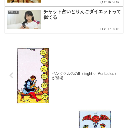
2016.06.02
チャット占いとりんごダイエットって
タロット
似てる
2017.05.05
ペンタクルスの8（Eight of Pentacles）
が登場