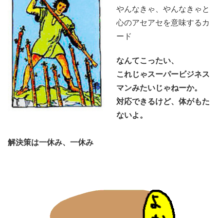
やんなきゃ、やんなきゃと
心のアセアセを意味するカ
ード
なんてこったい、
これじゃスーパービジネス
マンみたいじゃねーか。
対応できるけど、体がもた
ないよ。
解決策は一休み、一休み