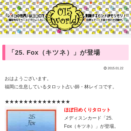
「25. Fox（キツネ）」が登場
2015.01.22
おはようございます。
福岡に生息しているタロット占い師・林レイコです。
★★★★★★★★★★★★★★
ほぼ日めくりタロット
メディスンカード「25.
Fox（キツネ）」が登場。