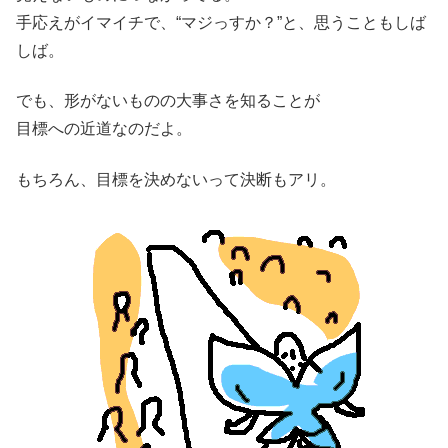
手応えがイマイチで、“マジっすか？”と、思うこともしば
しば。
でも、形がないものの大事さを知ることが
目標への近道なのだよ。
もちろん、目標を決めないって決断もアリ。