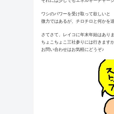
それには少しでもエネルギーチャー
ワシのパワーを受け取って欲しいと
微力ではあるが、チロチロと何かを
さてさて、レイコに年末年始はあり
ちょこちょこ三社参りには行きます
お問い合わせはお気軽にどうぞ♪