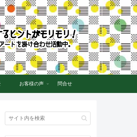
授
お客様の声
問合せ