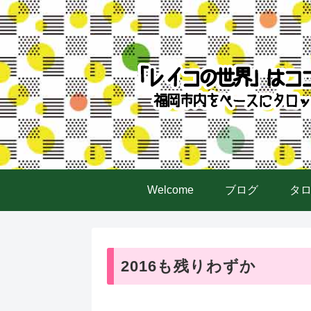
Welcome
ブログ
タ
2016も残りわずか