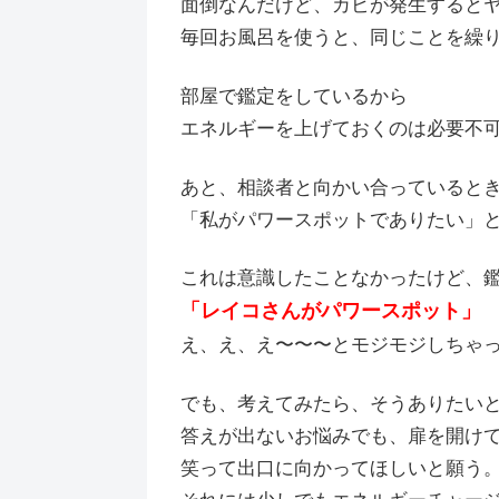
面倒なんだけど、カビが発生すると
毎回お風呂を使うと、同じことを繰
部屋で鑑定をしているから
エネルギーを上げておくのは必要不
あと、相談者と向かい合っていると
「私がパワースポットでありたい」
これは意識したことなかったけど、
「レイコさんがパワースポット」
え、え、え〜〜〜とモジモジしちゃったわ
でも、考えてみたら、そうありたい
答えが出ないお悩みでも、扉を開け
笑って出口に向かってほしいと願う