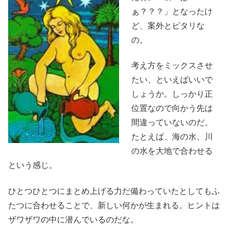
ぁ？？？」となったけ
ど、案外とピタリな
の。
考え方をミックスさせ
たい、といえばいいで
しょうか。しっかり正
位置なので向かう先は
間違っていないのだ。
たとえば、海の水、川
の水を大地で合わせる
という感じ。
ひとつひとつにまとめ上げる力だ備わっていたとしてもふ
たつに合わせることで、新しい何かが生まれる。ヒントは
ザワザワの中に潜んでいるのだな。