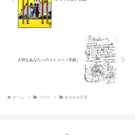
大切なあなたへのコトノハ（手紙）
ホーム
ブログ
ゆるゆる日常