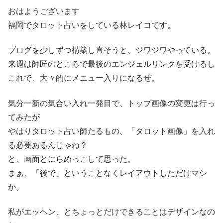
おはようございます
福岡でタロット占いをしている林レイコです。
ブログを少しずつ構築し直そうと、ジワジワやっている。
来週は師匠のところで最後のエンジェルリンクを受けるし
これで、大々的にメニュー入りになるぜ。
気分一新の気合い入れ一発目で、トップ画像の変更は行っ
てみたが
やはりタロット占い師たるもの、「タロット画像」を入れ
る必要あるんじゃね？
と、画面とにらめっこして思った。
まぁ、「後で」ということなくレイアウトしただけマシ
か。
私がエッヘン、とちょっとだけできることはデザインなの