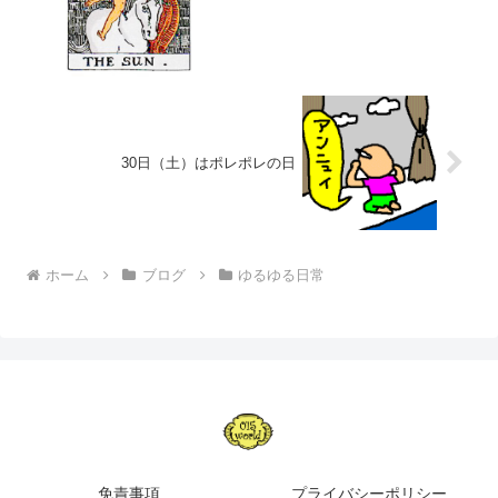
30日（土）はポレポレの日
ホーム
ブログ
ゆるゆる日常
免責事項
プライバシーポリシー