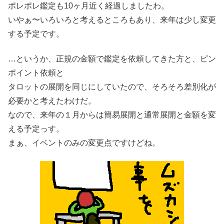
ポレポレ鑑定も10ヶ月近く経過しましたわ。
いやぁ〜いろいろと考えるところもあり、来年は少し変更
する予定です。
…というか、正規の金額で鑑定を依頼してきた方と、ピン
ポイント依頼と
タロットの展開を同じにしていたので、そろそろ差別化が
必要かと考えたわけだ。
なので、来年の１月からは簡易展開と通常展開と金額を変
える予定っす。
まぁ、イベントのみの変更点ですけどね。