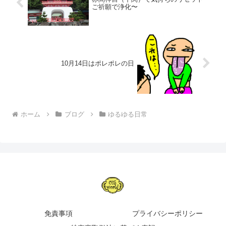
ご祈願で浄化〜
10月14日はポレポレの日
ホーム
ブログ
ゆるゆる日常
免責事項
プライバシーポリシー