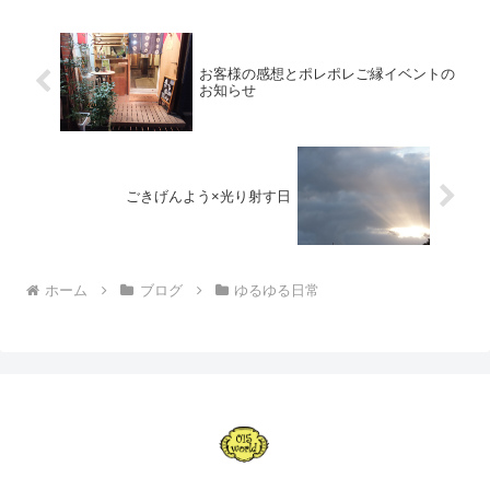
お客様の感想とポレポレご縁イベントの
お知らせ
ごきげんよう×光り射す日
ホーム
ブログ
ゆるゆる日常