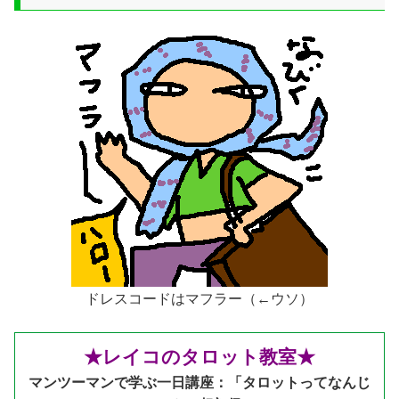
ドレスコードはマフラー（←ウソ）
★レイコのタロット教室★
マンツーマンで学ぶ一日講座：「タロットってなんじ