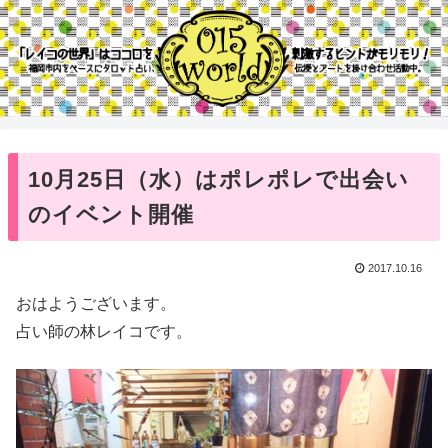
10月25日（水）はポレポレで出会い
のイベント開催
2017.10.16
おはようございます。
占い師の林レイコです。