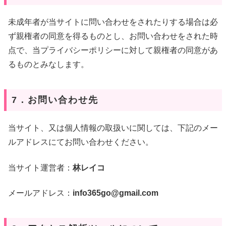
未成年者が当サイトに問い合わせをされたりする場合は必
ず親権者の同意を得るものとし、お問い合わせをされた時
点で、当プライバシーポリシーに対して親権者の同意があ
るものとみなします。
7．お問い合わせ先
当サイト、又は個人情報の取扱いに関しては、下記のメー
ルアドレスにてお問い合わせください。
当サイト運営者：
林レイコ
メールアドレス：
info365go@gmail.com