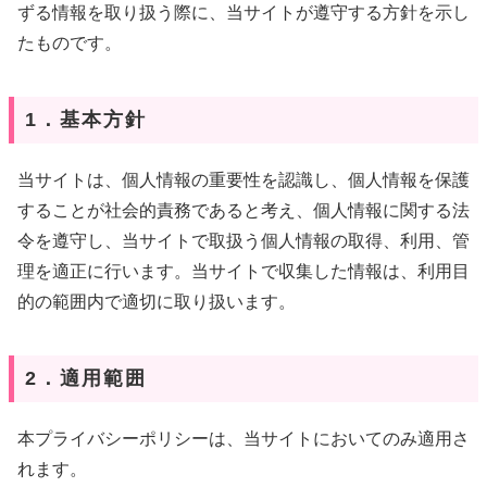
ずる情報を取り扱う際に、当サイトが遵守する方針を示し
たものです。
1．基本方針
当サイトは、個人情報の重要性を認識し、個人情報を保護
することが社会的責務であると考え、個人情報に関する法
令を遵守し、当サイトで取扱う個人情報の取得、利用、管
理を適正に行います。当サイトで収集した情報は、利用目
的の範囲内で適切に取り扱います。
2．適用範囲
本プライバシーポリシーは、当サイトにおいてのみ適用さ
れます。