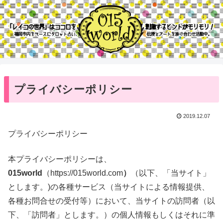
プライバシーポリシー
2019.12.07
プライバシーポリシー
本プライバシーポリシーは、
015world
（https://015world.com
）
（以下、「当サイト」
とします。)の各種サービス（当サイトによる情報提供、
各種お問合せの受付等）において、当サイトの訪問者（以
下、「訪問者」とします。）の個人情報もしくはそれに準