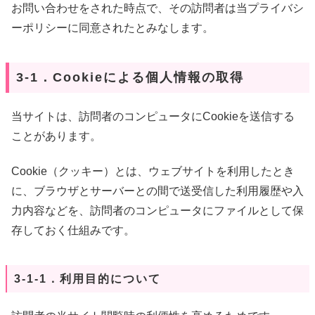
お問い合わせをされた時点で、その訪問者は当プライバシ
ーポリシーに同意されたとみなします。
3-1．Cookieによる個人情報の取得
当サイトは、訪問者のコンピュータにCookieを送信する
ことがあります。
Cookie（クッキー）とは、ウェブサイトを利用したとき
に、ブラウザとサーバーとの間で送受信した利用履歴や入
力内容などを、訪問者のコンピュータにファイルとして保
存しておく仕組みです。
3-1-1．利用目的について