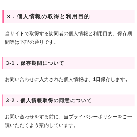
3．個人情報の取得と利用目的
当サイトで取得する訪問者の個人情報と利用目的、保存期
間等は下記の通りです。
3-1．保存期間について
お問い合わせに入力された個人情報は、
1日
保存します
。
3-2．個人情報取得の同意について
お問い合わせをする前に、当プライバシーポリシーをご一
読いただくよう案内しています。