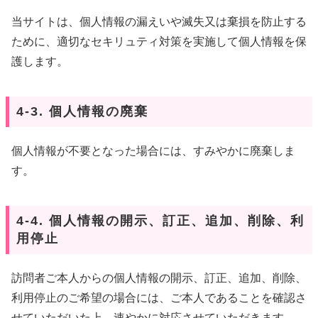
当サイトは、個人情報の漏えいや滅失又は棄損を防止する
ために、適切なセキリュティ対策を実施して個人情報を保
護します。
4-3. 個人情報の廃棄
個人情報が不要となった場合には、すみやかに廃棄しま
す。
4-4. 個人情報の開示、訂正、追加、削除、利
用停止
訪問者ご本人からの個人情報の開示、訂正、追加、削除、
利用停止のご希望の場合には、ご本人であることを確認さ
せていただいた上、速やかに対応させていただきます。