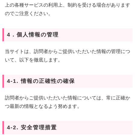
上の各種サービスの利用上、制約を受ける場合があります
のでご注意ください。
4．個人情報の管理
当サイトは、訪問者からご提供いただいた情報の管理につ
いて、以下を徹底します。
4-1. 情報の正確性の確保
訪問者からご提供いただいた情報については、常に正確か
つ最新の情報となるよう努めます。
4-2. 安全管理措置