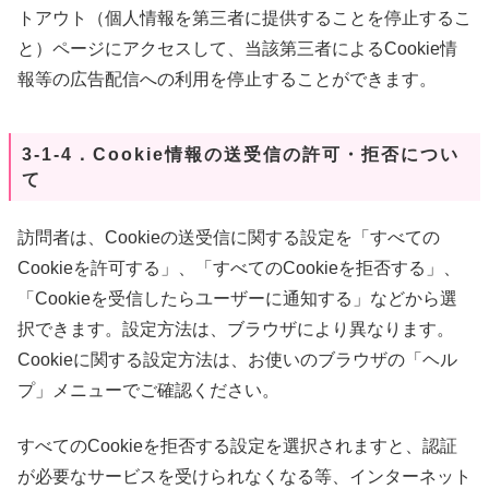
トアウト（個人情報を第三者に提供することを停止するこ
と）ページにアクセスして、当該第三者によるCookie情
報等の広告配信への利用を停止することができます。
3-1-4．Cookie情報の送受信の許可・拒否につい
て
訪問者は、Cookieの送受信に関する設定を「すべての
Cookieを許可する」、「すべてのCookieを拒否する」、
「Cookieを受信したらユーザーに通知する」などから選
択できます。設定方法は、ブラウザにより異なります。
Cookieに関する設定方法は、お使いのブラウザの「ヘル
プ」メニューでご確認ください。
すべてのCookieを拒否する設定を選択されますと、認証
が必要なサービスを受けられなくなる等、インターネット