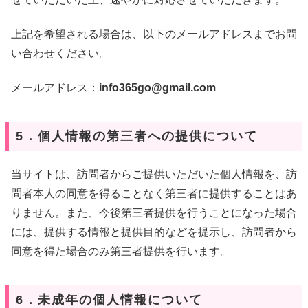
上記を希望される場合は、以下のメールアドレスまでお問
い合わせください。
メールアドレス：
info365go@gmail.com
5．個人情報の第三者への提供について
当サイトは、訪問者からご提供いただいた個人情報を、訪
問者本人の同意を得ることなく第三者に提供することはあ
りません。また、今後第三者提供を行うことになった場合
には、提供する情報と提供目的などを提示し、訪問者から
同意を得た場合のみ第三者提供を行います。
6．未成年の個人情報について