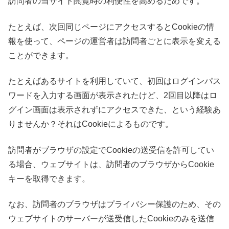
訪問者の当サイト閲覧時の利便性を高めるためです。
たとえば、次回同じページにアクセスするとCookieの情
報を使って、ページの運営者は訪問者ごとに表示を変える
ことができます。
たとえばあるサイトを利用していて、初回はログインパス
ワードを入力する画面が表示されたけど、2回目以降はロ
グイン画面は表示されずにアクセスできた、という経験あ
りませんか？それはCookieによるものです。
訪問者がブラウザの設定でCookieの送受信を許可してい
る場合、ウェブサイトは、訪問者のブラウザからCookie
キーを取得できます。
なお、訪問者のブラウザはプライバシー保護のため、その
ウェブサイトのサーバーが送受信したCookieのみを送信