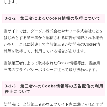
します。
3-1-2．第三者によるCookie情報の取得について
当サイトでは、グーグル株式会社やヤフー株式会社などを
はじめとする第三者から配信される広告が掲載される場合
があり、これに関連して当該第三者が訪問者のCookie情
報等を取得して、利用している場合があります。
当該第三者によって取得されたCookie情報等は、当該第
三者のプライバシーポリシーに従って取り扱われます。
3-1-3．第三者へのCooke情報等の広告配信の利用
停止について
訪問者は、当該第三者のウェブサイト内に設けられたオプ