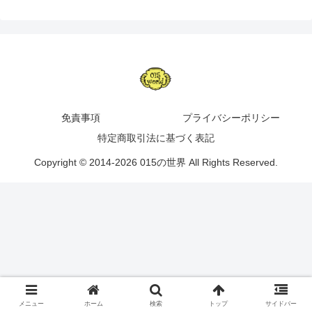
免責事項
プライバシーポリシー
特定商取引法に基づく表記
Copyright © 2014-2026 015の世界 All Rights Reserved.
メニュー
ホーム
検索
トップ
サイドバー