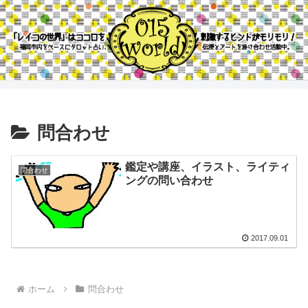
問合わせ
鑑定や講座、イラスト、ライティ
問合わせ
ングの問い合わせ
2017.09.01
ホーム
問合わせ