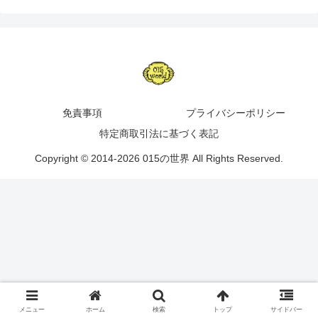
免責事項
プライバシーポリシー
特定商取引法に基づく表記
Copyright © 2014-2026 015の世界 All Rights Reserved.
メニュー
ホーム
検索
トップ
サイドバー