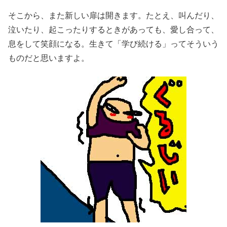
そこから、また新しい扉は開きます。たとえ、叫んだり、
泣いたり、起こったりするときがあっても、愛し合って、
息をして笑顔になる。生きて「学び続ける」ってそういう
ものだと思いますよ。