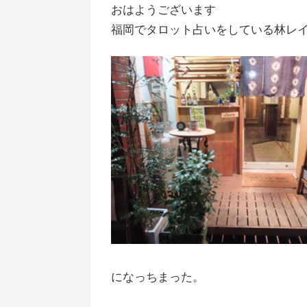
おはようございます
福岡でタロット占いをしている林レ
になっちまった。