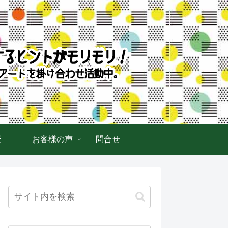
授
お客様の声
問合せ