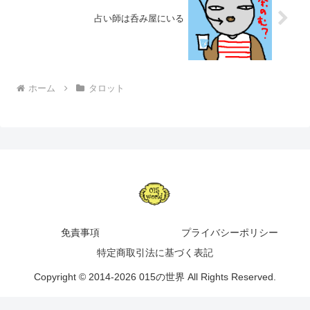
占い師は呑み屋にいる
ホーム
タロット
免責事項
プライバシーポリシー
特定商取引法に基づく表記
Copyright © 2014-2026 015の世界 All Rights Reserved.