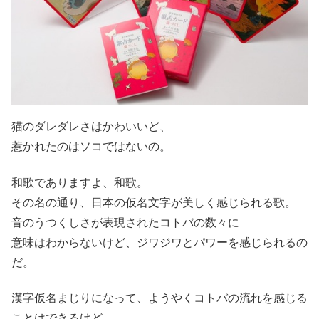
猫のダレダレさはかわいいど、
惹かれたのはソコではないの。
和歌でありますよ、和歌。
その名の通り、日本の仮名文字が美しく感じられる歌。
音のうつくしさが表現されたコトバの数々に
意味はわからないけど、ジワジワとパワーを感じられるの
だ。
漢字仮名まじりになって、ようやくコトバの流れを感じる
ことはできるけど