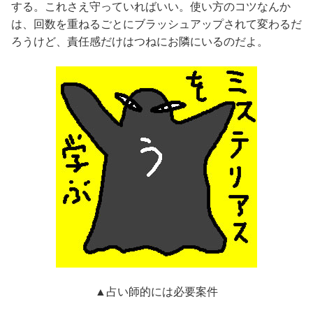
する。これさえ守っていればいい。使い方のコツなんか
は、回数を重ねるごとにブラッシュアップされて変わるだ
ろうけど、責任感だけはつねにお隣にいるのだよ。
▲占い師的には必要案件