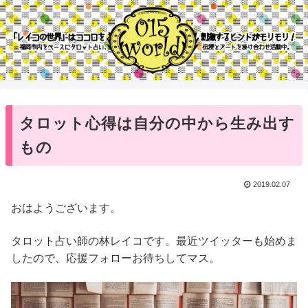
タロット心得は自分の中から生み出す
もの
2019.02.07
おはようございます。
タロット占い師の林レイコです。最近ツイッターも始めま
したので、応援フォローお待ちしてマス。