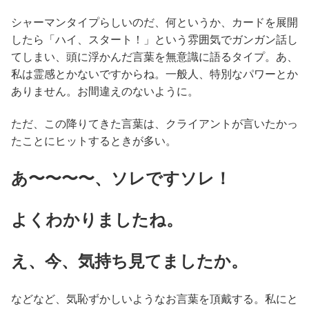
シャーマンタイプらしいのだ、何というか、カードを展開
したら「ハイ、スタート！」という雰囲気でガンガン話し
てしまい、頭に浮かんだ言葉を無意識に語るタイプ。あ、
私は霊感とかないですからね。一般人、特別なパワーとか
ありません。お間違えのないように。
ただ、この降りてきた言葉は、クライアントが言いたかっ
たことにヒットするときが多い。
あ〜〜〜〜、ソレですソレ！
よくわかりましたね。
え、今、気持ち見てましたか。
などなど、気恥ずかしいようなお言葉を頂戴する。私にと