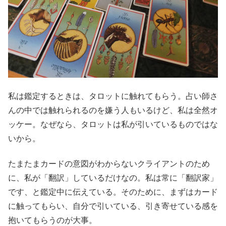
私は鑑定するときは、タロットに触れてもらう。占い師さ
んの中では触れられるのを嫌う人もいるけど、私は全然オ
ッケー。なぜなら、タロットは私が引いているものではな
いから。
たまたまカードの意図がわからないクライアントのため
に、私が「翻訳」しているだけなの。私は常に「翻訳家」
です、と鑑定中に伝えている。そのために、まずはカード
に触ってもらい、自分で引いている、引き寄せている感を
抱いてもらうのが大事。