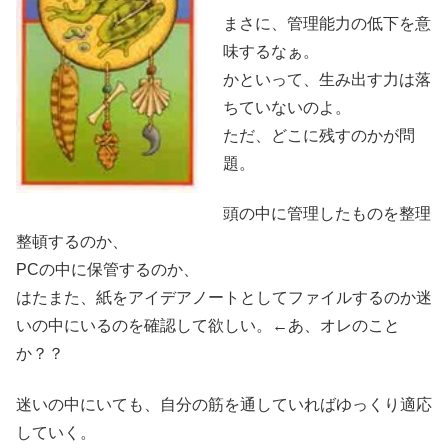
まさに、管理能力の低下を意
味するなぁ。
かといって、生み出す力は落
ちていないのよ。
ただ、どこに残すのかが問
題。
頭の中に管理したものを整理
整頓するのか、
PCの中に保管するのか、
はたまた、紙をアイデアノートとしてファイルするのか迷
いの中にいるのを確認して欲しい。←あ、オレのこと
か？？
迷いの中にいても、自分の筋を通していればゆっくり適応
していく。