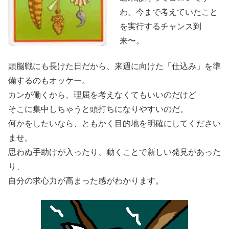
わ。今まで考えていたこと
を実行するチャンス到
来〜。
頭脳戦にも長けた日だから、来週に向けた「仕込み」を準
備するのもオッケー。
カンが働くから、理屈を考えなくてもいいのだけど
そこに集中しちゃうと頭打ちになりやすいのだ。
何かをしたいなら、ともかく目的地を明確にしてください
ませ。
思わぬ手助けが入ったり、動くことで新しい発見があった
り、
自分の求心力が高まった感がわかります。