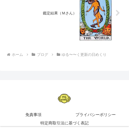
鑑定結果（Ｍさん）
ホーム
ブログ
ゆる〜〜く更新の日めくり
免責事項
プライバシーポリシー
特定商取引法に基づく表記