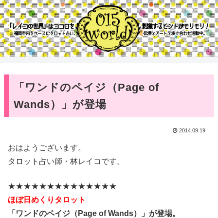
「ワンドのペイジ（Page of
Wands）」が登場
2014.09.19
おはようございます。
タロット占い師・林レイコです。
★★★★★★★★★★★★★★
ほぼ日めくりタロット
「ワンドのペイジ（Page of Wands）」が登場。