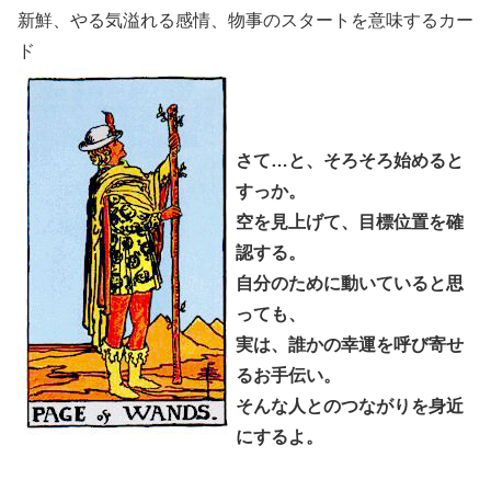
新鮮、やる気溢れる感情、物事のスタートを意味するカー
ド
さて…と、そろそろ始めると
すっか。
空を見上げて、目標位置を確
認する。
自分のために動いていると思
っても、
実は、誰かの幸運を呼び寄せ
るお手伝い。
そんな人とのつながりを身近
にするよ。