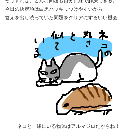
そうすれば、どんな問題も自分目線で解決できる。
今日の決定項は白黒ハッキリつけやすいから
答えを出し渋っていた問題をクリアにするいい機会。
ネコと一緒にいる物体はアルマジロだからね！