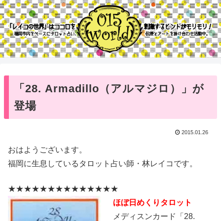
「28. Armadillo（アルマジロ）」が
登場
2015.01.26
おはようございます。
福岡に生息しているタロット占い師・林レイコです。
★★★★★★★★★★★★★★
ほぼ日めくりタロット
メディスンカード「28.