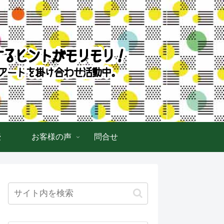
授
お客様の声
問合せ