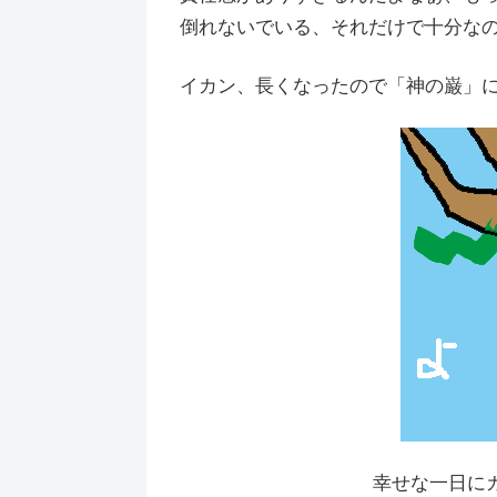
倒れないでいる、それだけで十分な
イカン、長くなったので「神の巌」
幸せな一日に