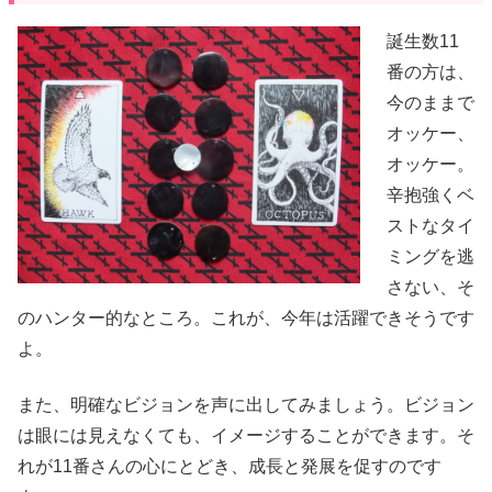
誕生数11
番の方は、
今のままで
オッケー、
オッケー。
辛抱強くベ
ストなタイ
ミングを逃
さない、そ
のハンター的なところ。これが、今年は活躍できそうです
よ。
また、明確なビジョンを声に出してみましょう。ビジョン
は眼には見えなくても、イメージすることができます。そ
れが11番さんの心にとどき、成長と発展を促すのです