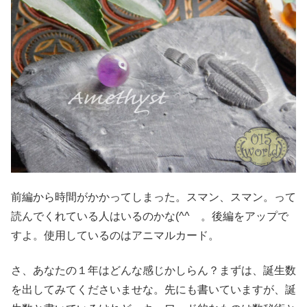
前編から時間がかかってしまった。スマン、スマン。って
読んでくれている人はいるのかな(^^ゞ。後編をアップで
すよ。使用しているのはアニマルカード。
さ、あなたの１年はどんな感じかしらん？まずは、誕生数
を出してみてくださいませな。先にも書いていますが、誕