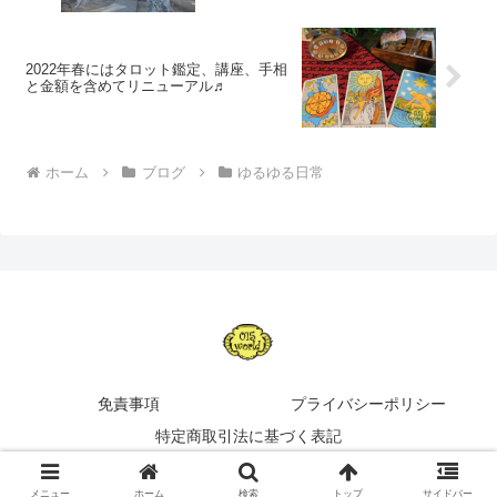
2022年春にはタロット鑑定、講座、手相
と金額を含めてリニューアル♬
ホーム
ブログ
ゆるゆる日常
免責事項
プライバシーポリシー
特定商取引法に基づく表記
Copyright © 2014-2026 015の世界 All Rights Reserved.
メニュー
ホーム
検索
トップ
サイドバー