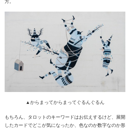
方。
▲からまってからまってぐるんぐるん
もちろん、タロットのキーワードはお伝えするけど、展開
したカードでどこが気になったか、色なのか数字なのか形