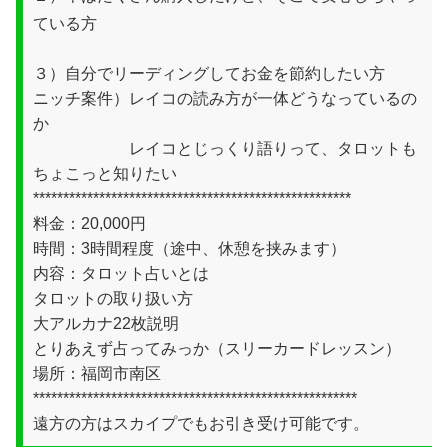
ている方
３）自分でリーディングしてお金を節約したい方
ニッチ案件）レイコの読み方が一体どうなっているの
か
レイコとじっくり語りって、タロットも
ちょこっと知りたい
*****************************************************
料金：20,000円
時間：3時間程度（途中、休憩を挟みます）
内容：タロット占いとは
タロットの取り扱い方
大アルカナ22枚説明
とりあえず占ってみっか（スリーカードレッスン）
場所：福岡市南区
******************************************************
遠方の方はスカイプでもお引き受け可能です。