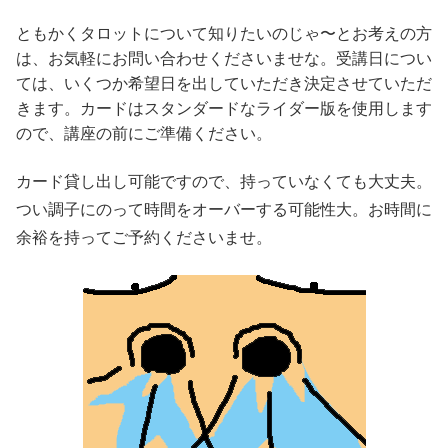
ともかくタロットについて知りたいのじゃ〜とお考えの方
は、お気軽にお問い合わせくださいませな。受講日につい
ては、いくつか希望日を出していただき決定させていただ
きます。カードはスタンダードなライダー版を使用します
ので、講座の前にご準備ください。
カード貸し出し可能ですので、持っていなくても大丈夫。
つい調子にのって時間をオーバーする可能性大。お時間に
余裕を持ってご予約くださいませ。