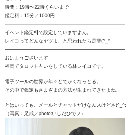
時間：19時〜22時くらいまで
鑑定料：15分／1000円
―――――――――――――――――――――――――
イベント鑑定料で設定していますよん。
レイコってどんなヤツよ、と思われたら是非(^_^;
―――――――――――――――――――――――――
おはようございます
福岡でタロット占いをしている林レイコです。
電子ツールの世界が年々どでかくなっとる。
その中で鑑定もさまざまの方法が生まれてきたよね。
とはいっても、メールとチャットだけなんスけどさ(^_^;
（写真：足成／photo:いしだひでヲ）