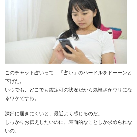
このチャット占いって、「占い」のハードルをドーーンと
下げた。
いつでも、どこでも鑑定可の状況だから気軽さがウリにな
るワケですわ。
深部に届きにくいと、最近よく感じるのだ。
しっかりお伝えしたいのに、表面的なことしか求められな
いの。