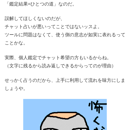
「鑑定結果=ひとつの道」なのだ。
誤解してほしくないのだが、
チャット占いが悪いってことではないッスよ。
ツールに問題はなくて、使う側の意志が如実に表れるって
ことかな。
実際、個人鑑定でチャット希望の方もいるからね。
（文字に残るから読み返しできるからってのが理由）
せっかく占うのだから、上手に利用して流れを味方にしま
しょうや。